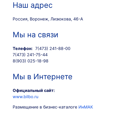
Наш адрес
Россия, Воронеж, Лизюкова, 46-А
Мы на связи
Телефон:
7(473) 241-88-00
7(473) 241-75-44
8(903) 025-18-98
Мы в Интернете
Официальный сайт:
www.bilbo.ru
Размещение в бизнес-каталоге
ИнМАК