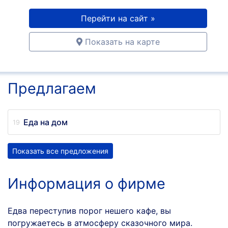
Перейти на сайт »
Показать на карте
Предлагаем
Еда на дом
Показать все предложения
Информация о фирме
Едва переступив порог нешего кафе, вы
погружаетесь в атмосферу сказочного мира.