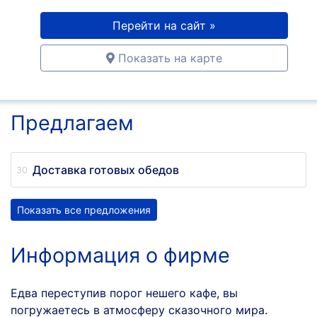
Перейти на сайт »
Показать на карте
Предлагаем
Доставка готовых обедов
Показать все предложения
Информация о фирме
Едва переступив порог нешего кафе, вы
погружаетесь в атмосферу сказочного мира.