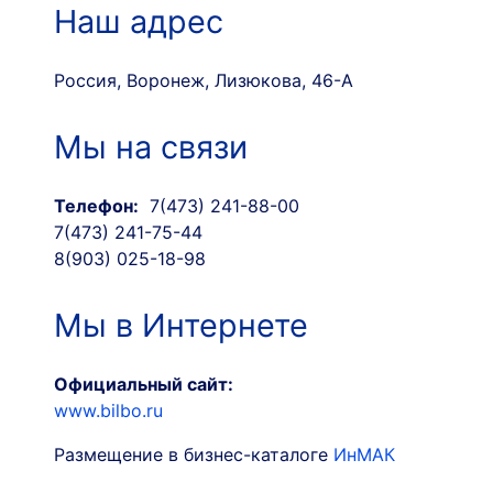
Наш адрес
Россия, Воронеж, Лизюкова, 46-А
Мы на связи
Телефон:
7(473) 241-88-00
7(473) 241-75-44
8(903) 025-18-98
Мы в Интернете
Официальный сайт:
www.bilbo.ru
Размещение в бизнес-каталоге
ИнМАК